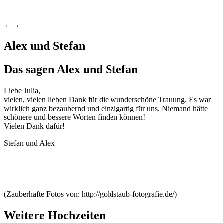
←
→
Alex und Stefan
Das sagen Alex und Stefan
Liebe Julia,
vielen, vielen lieben Dank für die wunderschöne Trauung. Es war
wirklich ganz bezaubernd und einzigartig für uns. Niemand hätte
schönere und bessere Worten finden können!
Vielen Dank dafür!
Stefan und Alex
(Zauberhafte Fotos von: http://goldstaub-fotografie.de/)
Weitere Hochzeiten