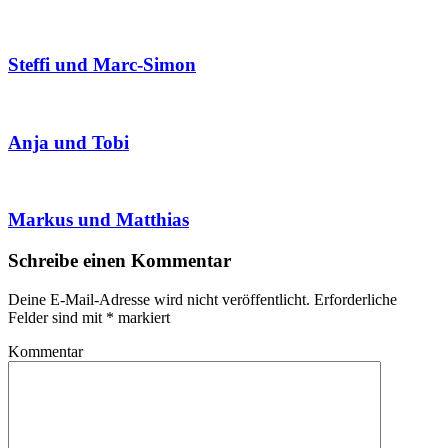
Steffi und Marc-Simon
Anja und Tobi
Markus und Matthias
Schreibe einen Kommentar
Deine E-Mail-Adresse wird nicht veröffentlicht.
Erforderliche
Felder sind mit
*
markiert
Kommentar