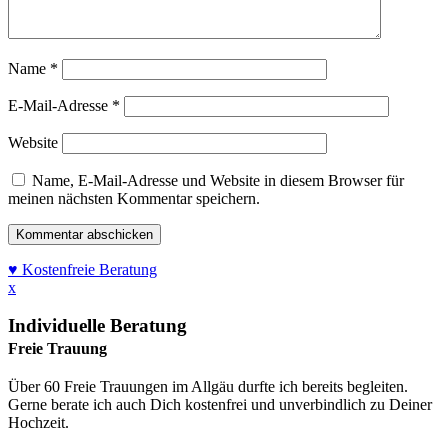
Name
*
E-Mail-Adresse
*
Website
Name, E-Mail-Adresse und Website in diesem Browser für
meinen nächsten Kommentar speichern.
♥ Kostenfreie Beratung
x
Individuelle Beratung
Freie Trauung
Über 60 Freie Trauungen im Allgäu durfte ich bereits begleiten.
Gerne berate ich auch Dich kostenfrei und unverbindlich zu Deiner
Hochzeit.